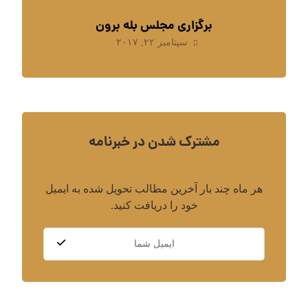
برگزاری مجلس بله برون
سپتامبر ۲۲, ۲۰۱۷
مشترک شدن در خبرنامه
هر ماه چند بار آخرین مطالب تحویل شده به ایمیل
خود را دریافت کنید.