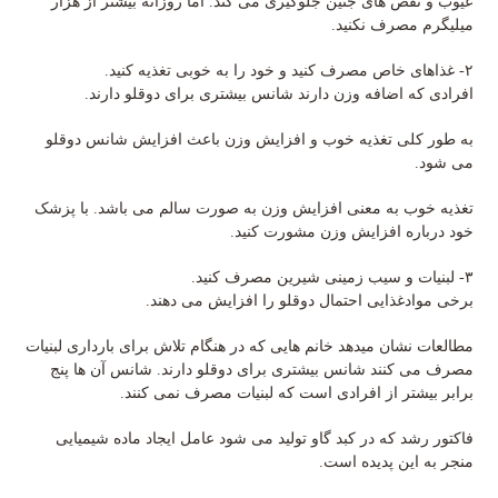
عیوب و نقص های جنین جلوگیری می کند. اما روزانه بیشتر از هزار
میلیگرم مصرف نکنید.
۲- غذاهای خاص مصرف کنید و خود را به خوبی تغذیه کنید.
افرادی که اضافه وزن دارند شانس بیشتری برای دوقلو دارند.
به طور کلی تغذیه خوب و افزایش وزن باعث افزایش شانس دوقلو
می شود.
تغذیه خوب به معنی افزایش وزن به صورت سالم می باشد. با پزشک
خود درباره افزایش وزن مشورت کنید.
۳- لبنیات و سیب زمینی شیرین مصرف کنید.
برخی موادغذایی احتمال دوقلو را افزایش می دهند.
مطالعات نشان میدهد خانم هایی که در هنگام تلاش برای بارداری لبنیات
مصرف می کنند شانس بیشتری برای دوقلو دارند. شانس آن ها پنج
برابر بیشتر از افرادی است که لبنیات مصرف نمی کنند.
فاکتور رشد که در کبد گاو تولید می شود عامل ایجاد ماده شیمیایی
منجر به این پدیده است.