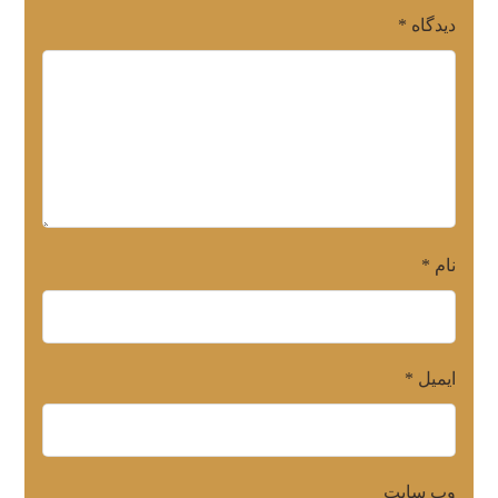
دیدگاه
*
نام
*
ایمیل
*
وب‌ سایت