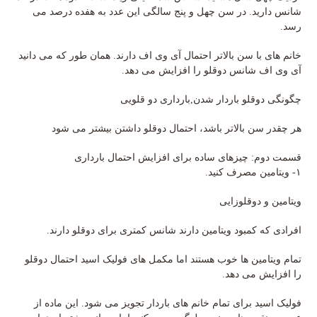
شانس دارید. در سن چهل و پنج سالگی این عدد به هفده درصد می
رسد.
خانم های با سن بالاتر احتمال آی وی اف دارند. همان طور که می دانید
آی وی اف شانس دوقلو را افزایش می دهد.
چگونگی دوقلو باردار شدن,بارداری دو قلویی
هر چقدر سن بالاتر باشد، احتمال دوقلو داشتن بیشتر می شود
قسمت دوم: چیزهای ساده برای افزایش احتمال بارداری
۱- ویتامین مصرف کنید.
ویتامین و دوقلوزایی
افرادی که کمبود ویتامین دارند شانس کمتری برای دوقلو دارند.
تمام ویتامین ها خوب هستند اما مکمل های فولیک اسید احتمال دوقلو
را افزایش می دهد.
فولیک اسید برای تمام خانم های باردار تجویز می شود. این ماده از