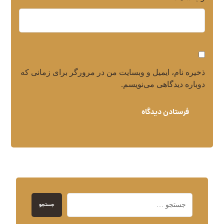
ذخیره نام، ایمیل و وبسایت من در مرورگر برای زمانی که
دوباره دیدگاهی می‌نویسم.
فرستادن دیدگاه
جستجو