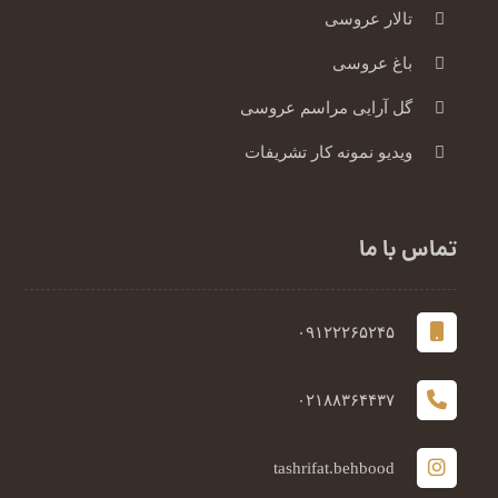
تالار عروسی
باغ عروسی
گل آرایی مراسم عروسی
ویدیو نمونه کار تشریفات
تماس با ما
۰۹۱۲۲۲۶۵۲۴۵
۰۲۱۸۸۳۶۴۴۳۷
tashrifat.behbood