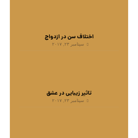
اختلاف سن در ازدواج
سپتامبر ۲۳, ۲۰۱۷
تاثیر زیبایی در عشق
سپتامبر ۲۳, ۲۰۱۷