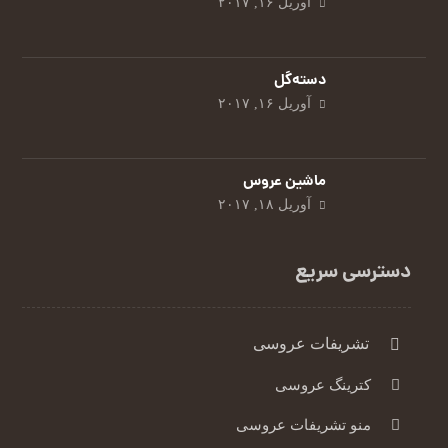
آوریل ۱۶, ۲۰۱۷
دسته‌گل
آوریل ۱۶, ۲۰۱۷
ماشین عروس
آوریل ۱۸, ۲۰۱۷
دسترسی سریع
تشریفات عروسی
کترینگ عروسی
منو تشریفات عروسی