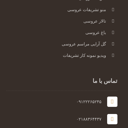
منو تشریفات عروسی
تالار عروسی
باغ عروسی
گل آرایی مراسم عروسی
ویدیو نمونه کار تشریفات
تماس با ما
۰۹۱۲۲۲۶۵۲۴۵
۰۲۱۸۸۳۶۴۴۳۷