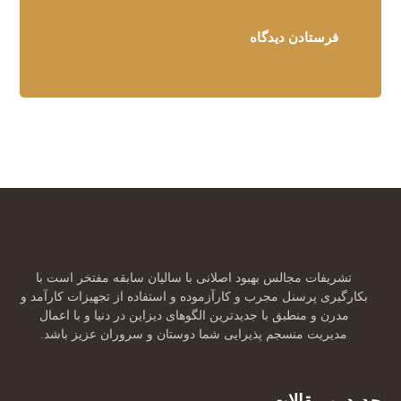
فرستادن دیدگاه
تشریفات مجالس بهبود اصلانی با سالیان سابقه مفتخر است با
بکارگیری پرسنل مجرب و کارآزموده و استفاده از تجهیزات کارآمد و
مدرن و منطبق با جدیدترین الگوهای دیزاین در دنیا و با اعمال
مدیریت منسجم پذیرایی شما دوستان و سروران عزیز باشد.