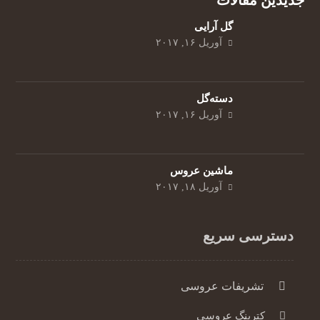
جدیدین مقالات
گل‌ آرایی
آوریل ۱۶, ۲۰۱۷
دسته‌گل
آوریل ۱۶, ۲۰۱۷
ماشین عروس
آوریل ۱۸, ۲۰۱۷
دسترسی سریع
تشریفات عروسی
کترینگ عروسی