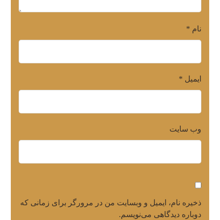
نام
*
ایمیل
*
وب‌ سایت
ذخیره نام، ایمیل و وبسایت من در مرورگر برای زمانی که
دوباره دیدگاهی می‌نویسم.