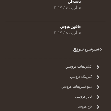
دسته‌گل
آوریل ۱۶, ۲۰۱۷
ماشین عروس
آوریل ۱۸, ۲۰۱۷
دسترسی سریع
تشریفات عروسی
کترینگ عروسی
منو تشریفات عروسی
تالار عروسی
باغ عروسی