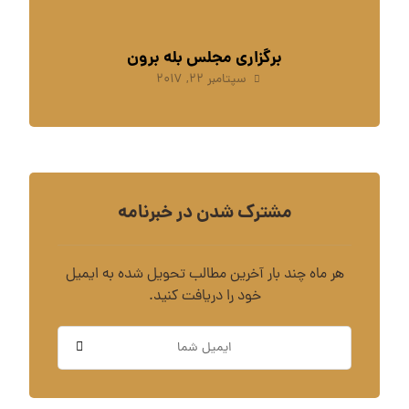
برگزاری مجلس بله برون
سپتامبر ۲۲, ۲۰۱۷
مشترک شدن در خبرنامه
هر ماه چند بار آخرین مطالب تحویل شده به ایمیل
خود را دریافت کنید.