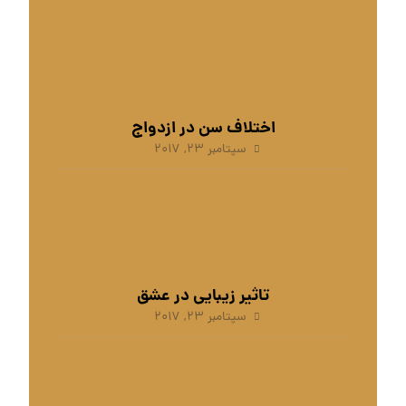
اختلاف سن در ازدواج
سپتامبر ۲۳, ۲۰۱۷
تاثیر زیبایی در عشق
سپتامبر ۲۳, ۲۰۱۷