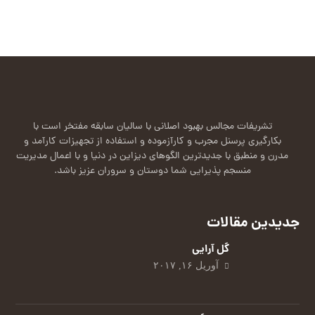
تشریفات مجالس بهبود اصلانی با سالیان سابقه مفتخر است با
بکارگیری پرسنل مجرب و کارآزموده و استفاده از تجهیزات کارآمد و
مدرن و منطبق با جدیدترین الگوهای دیزاین در دنیا و با اعمال مدیریت
منسجم پذیرایی شما دوستان و سروران عزیز باشد.
جدیدین مقالات
گل‌ آرایی
آوریل ۱۶, ۲۰۱۷