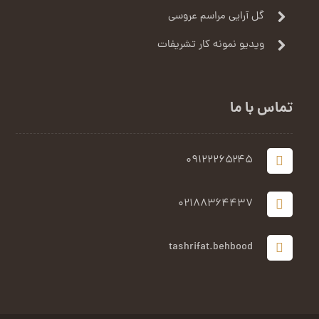
گل آرایی مراسم عروسی
ویدیو نمونه کار تشریفات
تماس با ما
۰۹۱۲۲۲۶۵۲۴۵
۰۲۱۸۸۳۶۴۴۳۷
tashrifat.behbood