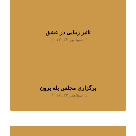
تاثیر زیبایی در عشق
سپتامبر ۲۳, ۲۰۱۷
برگزاری مجلس بله برون
سپتامبر ۲۲, ۲۰۱۷