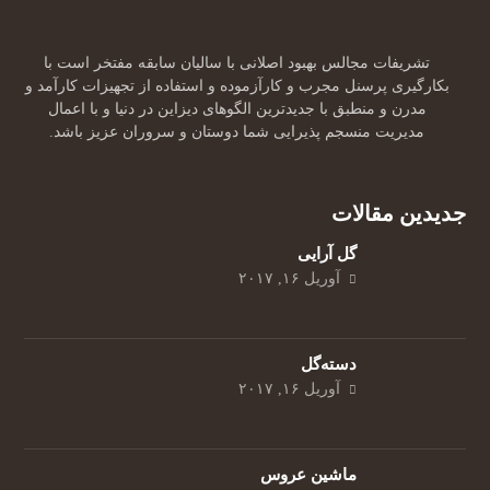
تشریفات مجالس بهبود اصلانی با سالیان سابقه مفتخر است با
بکارگیری پرسنل مجرب و کارآزموده و استفاده از تجهیزات کارآمد و
مدرن و منطبق با جدیدترین الگوهای دیزاین در دنیا و با اعمال
مدیریت منسجم پذیرایی شما دوستان و سروران عزیز باشد.
جدیدین مقالات
گل‌ آرایی
آوریل ۱۶, ۲۰۱۷
دسته‌گل
آوریل ۱۶, ۲۰۱۷
ماشین عروس