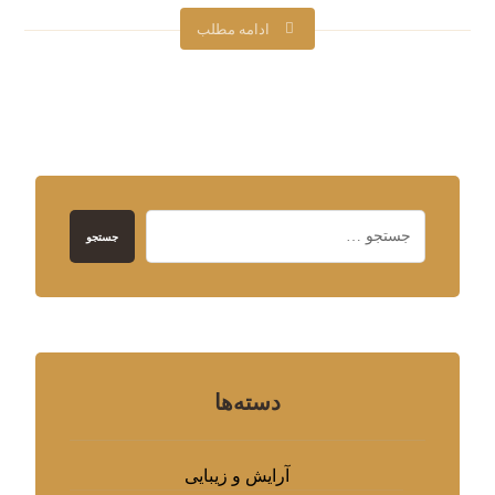
ادامه مطلب
جستجو
دسته‌ها
آرایش و زیبایی