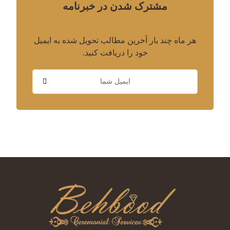
مشترک شدن در خبرنامه
هر ماه چند بار آخرین مطالب تحویل شده به ایمیل
خود را دریافت کنید.