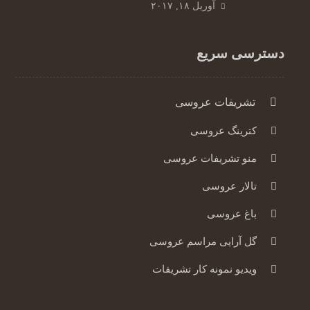
آوریل ۱۸, ۲۰۱۷
دسترسی سریع
تشریفات عروسی
کترینگ عروسی
منو تشریفات عروسی
تالار عروسی
باغ عروسی
گل آرایی مراسم عروسی
ویدیو نمونه کار تشریفات