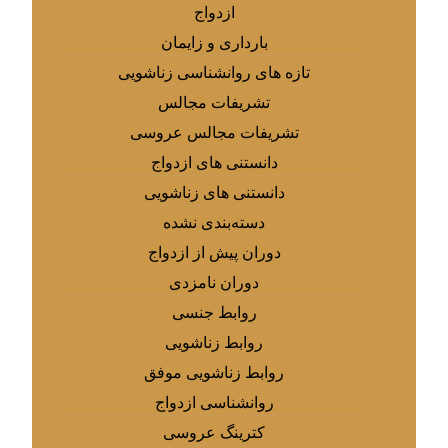
ازدواج
بارداری و زایمان
تازه های روانشناسی زناشویی
تشریفات مجالس
تشریفات مجالس عروسی
دانستنی های ازدواج
دانستنی های زناشویی
دسته‌بندی نشده
دوران پیش از ازدواج
دوران نامزدی
روابط جنسی
روابط زناشویی
روابط زناشویی موفق
روانشناسی ازدواج
کترینگ عروسی