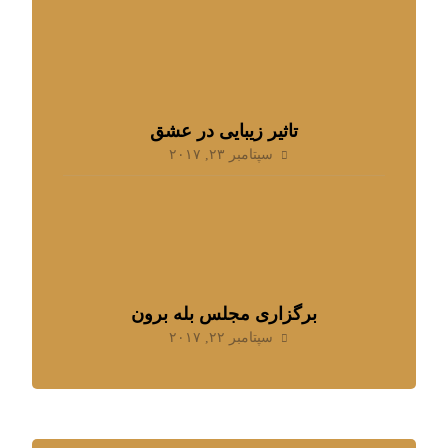
تاثیر زیبایی در عشق
سپتامبر ۲۳, ۲۰۱۷
برگزاری مجلس بله برون
سپتامبر ۲۲, ۲۰۱۷