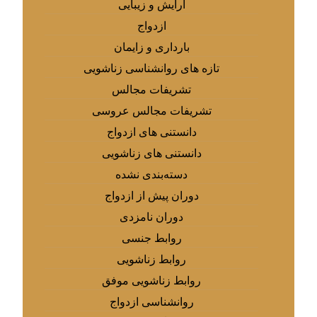
آرایش و زیبایی
ازدواج
بارداری و زایمان
تازه های روانشناسی زناشویی
تشریفات مجالس
تشریفات مجالس عروسی
دانستنی های ازدواج
دانستنی های زناشویی
دسته‌بندی نشده
دوران پیش از ازدواج
دوران نامزدی
روابط جنسی
روابط زناشویی
روابط زناشویی موفق
روانشناسی ازدواج