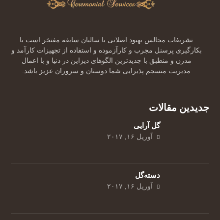
تشریفات مجالس بهبود اصلانی با سالیان سابقه مفتخر است با
بکارگیری پرسنل مجرب و کارآزموده و استفاده از تجهیزات کارآمد و
مدرن و منطبق با جدیدترین الگوهای دیزاین در دنیا و با اعمال
مدیریت منسجم پذیرایی شما دوستان و سروران عزیز باشد.
جدیدین مقالات
گل‌ آرایی
آوریل ۱۶, ۲۰۱۷
دسته‌گل
آوریل ۱۶, ۲۰۱۷