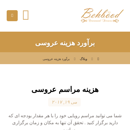
برآورد هزینه عروسی
وبلاگ
برآورد هزینه عروسی
هزینه مراسم عروسی
می ۱۹, ۲۰۱۷
شما می توانید مراسم رویایی خود را با هر مقدار بودجه ای که
دارید برگزار کنید . تحقق آن تنها به مکان و زمان برگزاری
مراسم... ...