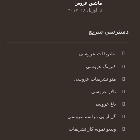
ماشین عروس
آوریل ۱۸, ۲۰۱۷
دسترسی سریع
تشریفات عروسی
کترینگ عروسی
منو تشریفات عروسی
تالار عروسی
باغ عروسی
گل آرایی مراسم عروسی
ویدیو نمونه کار تشریفات