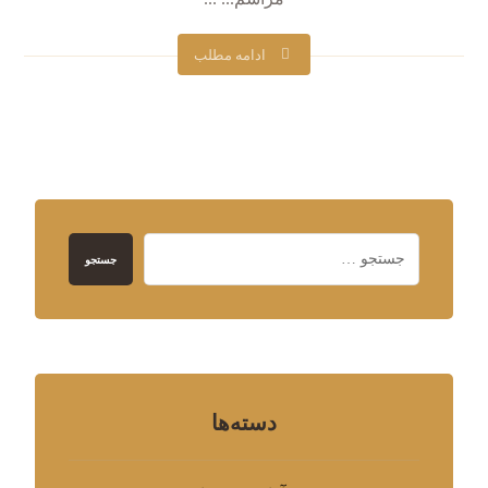
ادامه مطلب
جستجو
دسته‌ها