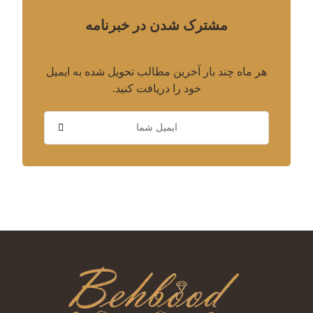
مشترک شدن در خبرنامه
هر ماه چند بار آخرین مطالب تحویل شده به ایمیل
خود را دریافت کنید.